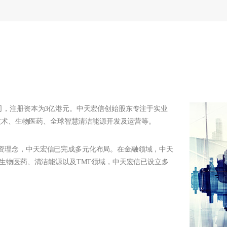
司，注册资本为3亿港元。中天宏信创始股东专注于实业
技术、生物医药、全球智慧清洁能源开发及运营等。
资理念，中天宏信已完成多元化布局。在金融领域，中天
生物医药、清洁能源以及TMT领域，中天宏信已设立多