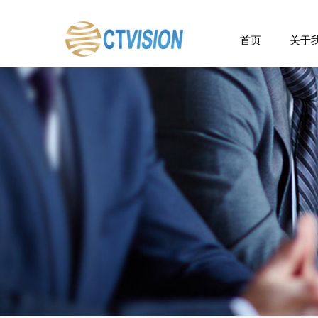
首页
关于
企业
管理
核心
发展