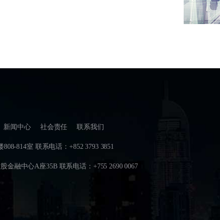
新闻中心
社会责任
联系我们
14室 联系电话：+852 3793 3851
心A座35B 联系电话：+755 2690 0067