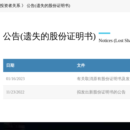
投资者关系 》
公告(遗失的股份证明书)
公告(遗失的股份证明书)
Notices (Lost Sha
日期
文件
01/16/2023
有关取消原有股份证明书及发
11/23/2022
拟发出新股份证明书的公告