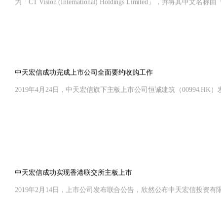
为「CT Vision (International) Holdings Limit
中天宏信成功完成上市公司全面要约收购工作
2019年4月24日，中天宏信旗下主板上市公司恒诚建筑（00994
中天宏信成功实现香港联交所主板上市
2019年2月14日，上市公司发布联合公告，欣然公布中天宏信投资有