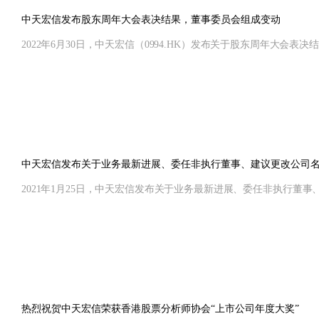
中天宏信发布股东周年大会表决结果，董事委员会组成变动
2022年6月30日，中天宏信（0994.HK）发布关于股东周年大会表决
中天宏信发布关于业务最新进展、委任非执行董事、建议更改公司
2021年1月25日，中天宏信发布关于业务最新进展、委任非执行董
热烈祝贺中天宏信荣获香港股票分析师协会“上市公司年度大奖”