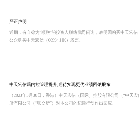
严正声明
近期，有自称为“顺联”的投资人联络我司问询，表明因购买中天宏信（
公众购买中天宏信（00994.HK）股票。
中天宏信藉内控管理提升,期待实现更优业绩回馈股东
（2023年5月30日，香港）中天宏信（国际）控股有限公司（“中天宏
所有限公司（“联交所”）对本公司的纪律行动作出回应。