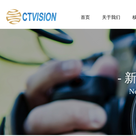
首页
关于我们
企业简介
管理团队
核心股东
发展里程
- 
N