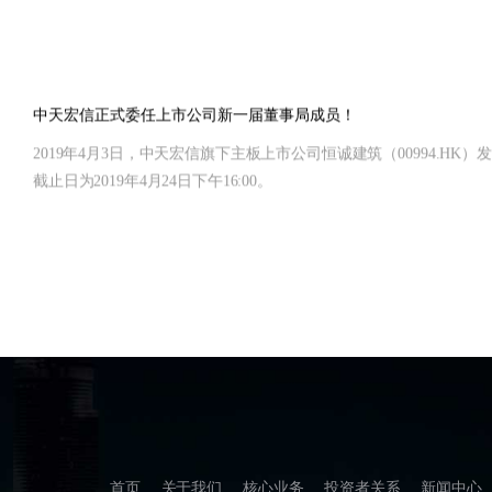
中天宏信正式委任上市公司新一届董事局成员！
2019年4月3日，中天宏信旗下主板上市公司恒诚建筑（00994.
截止日为2019年4月24日下午16:00。
首页
关于我们
核心业务
投资者关系
新闻中心